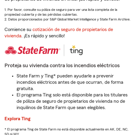
1. Por favor, consulte su póliza de seguro para ver una lista completa de la
propiedad cubierta y de las pérdidas cubiertas.
2. Datos proporcionados por S&P Global Market Intelligence y State Farm Archive.
Comience su
cotización de seguro de propietarios de
vivienda
. ¡Es rápido y sencillo!
Proteja su vivienda contra los incendios eléctricos
State Farm y Ting* pueden ayudarle a prevenir
incendios eléctricos antes de que ocurran, de forma
gratuita.
El programa Ting solo está disponible para los titulares
de póliza de seguro de propietarios de vivienda no de
inquilinos de State Farm que sean elegibles.
Explora Ting
* El programa Ting de State Farm no está disponible actualmente en AK, DE, NC,
SD ni WY