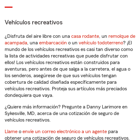
Vehículos recreativos
¿Disfruta del aire libre con una
casa rodante
, un
remolque de
acampada
, una
embarcación
o un
vehículo todoterreno
? ¡El
mundo de los vehículos recreativos es casi tan diverso como
la lista de actividades recreativas que puede disfrutar con
ellos! Los vehículos recreativos están construidos para
aventuras, pero antes de que salga a la carretera, el agua o
los senderos, asegúrese de que sus vehículos tengan
cobertura de calidad diseñada específicamente para
vehículos recreativos. Proteja sus artículos más preciados
dondequiera que vaya.
¿Quiere más información? Pregunte a Danny Larimore en
Sykesville, MD, acerca de una cotización de seguro de
vehículos recreativos.
Llame
o
envíe un correo electrónico a un agente
para
obtener una cotización de seguro de vehículos recreativos.