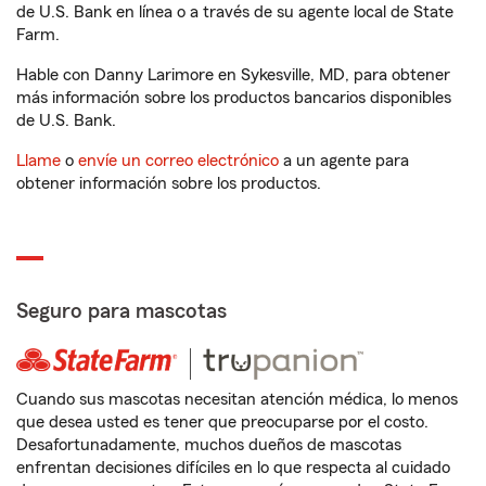
de U.S. Bank en línea o a través de su agente local de State
Farm.
Hable con Danny Larimore en Sykesville, MD, para obtener
más información sobre los productos bancarios disponibles
de U.S. Bank.
Llame
o
envíe un correo electrónico
a un agente para
obtener información sobre los productos.
Seguro para mascotas
Cuando sus mascotas necesitan atención médica, lo menos
que desea usted es tener que preocuparse por el costo.
Desafortunadamente, muchos dueños de mascotas
enfrentan decisiones difíciles en lo que respecta al cuidado