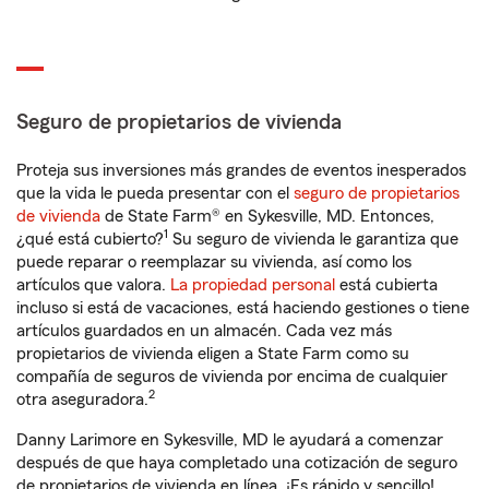
Seguro de propietarios de vivienda
Proteja sus inversiones más grandes de eventos inesperados
que la vida le pueda presentar con el
seguro de propietarios
de vivienda
de State Farm® en Sykesville, MD. Entonces,
1
¿qué está cubierto?
Su seguro de vivienda le garantiza que
puede reparar o reemplazar su vivienda, así como los
artículos que valora.
La propiedad personal
está cubierta
incluso si está de vacaciones, está haciendo gestiones o tiene
artículos guardados en un almacén. Cada vez más
propietarios de vivienda eligen a State Farm como su
compañía de seguros de vivienda por encima de cualquier
2
otra aseguradora.
Danny Larimore en Sykesville, MD le ayudará a comenzar
después de que haya completado una cotización de seguro
de propietarios de vivienda en línea. ¡Es rápido y sencillo!