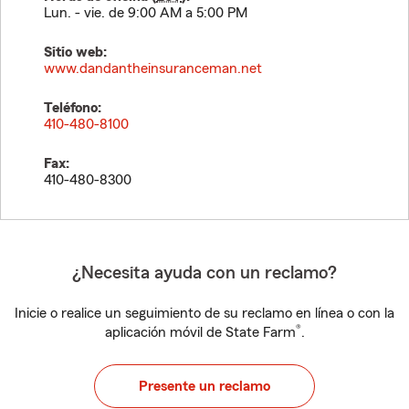
Lun. - vie. de 9:00 AM a 5:00 PM
Sitio web:
www.dandantheinsuranceman.net
Teléfono:
410-480-8100
Fax:
410-480-8300
¿Necesita ayuda con un reclamo?
Inicie o realice un seguimiento de su reclamo en línea o con la
®
aplicación móvil de State Farm
.
Presente un reclamo