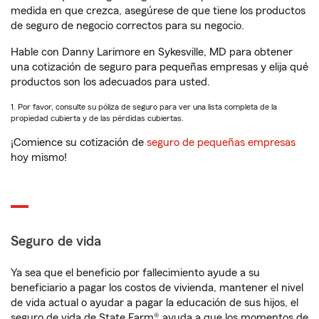
medida en que crezca, asegúrese de que tiene los productos
de seguro de negocio correctos para su negocio.
Hable con Danny Larimore en Sykesville, MD para obtener
una cotización de seguro para pequeñas empresas y elija qué
productos son los adecuados para usted.
1. Por favor, consulte su póliza de seguro para ver una lista completa de la
propiedad cubierta y de las pérdidas cubiertas.
¡Comience su cotización de
seguro de pequeñas empresas
hoy mismo!
Seguro de vida
Ya sea que el beneficio por fallecimiento ayude a su
beneficiario a pagar los costos de vivienda, mantener el nivel
de vida actual o ayudar a pagar la educación de sus hijos, el
seguro de vida de State Farm® ayuda a que los momentos de