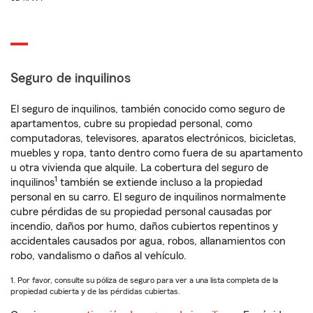
Seguro de inquilinos
El seguro de inquilinos, también conocido como seguro de
apartamentos, cubre su propiedad personal, como
computadoras, televisores, aparatos electrónicos, bicicletas,
muebles y ropa, tanto dentro como fuera de su apartamento
u otra vivienda que alquile. La cobertura del seguro de
1
inquilinos
también se extiende incluso a la propiedad
personal en su carro. El seguro de inquilinos normalmente
cubre pérdidas de su propiedad personal causadas por
incendio, daños por humo, daños cubiertos repentinos y
accidentales causados por agua, robos, allanamientos con
robo, vandalismo o daños al vehículo.
1. Por favor, consulte su póliza de seguro para ver a una lista completa de la
propiedad cubierta y de las pérdidas cubiertas.