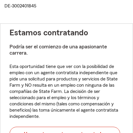
DE-3002401845
Estamos contratando
Podría ser el comienzo de una apasionante
carrera.
Esta oportunidad tiene que ver con la posibilidad de
empleo con un agente contratista independiente que
pide una solicitud para productos y servicios de State
Farm y NO resulta en un empleo con ninguna de las
compañías de State Farm. La decisión de ser
seleccionado para el empleo y los términos y
condiciones del mismo (tales como compensación y
beneficios) las toma únicamente el agente contratista
independiente.