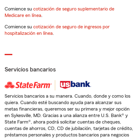
Comience su
cotización de seguro suplementario de
Medicare en línea
.
Comience su
cotización de seguro de ingresos por
hospitalización en línea
.
Servicios bancarios
Servicios bancarios a su manera. Cuando, donde y como los
quiera. Cuando esté buscando ayuda para alcanzar sus
metas financieras, queremos ser su primera y mejor opción
en Sykesville, MD. Gracias a una alianza entre U.S. Bank® y
State Farm®, ahora podrá solicitar cuentas de cheques,
cuentas de ahorros, CD, CD de jubilación, tarjetas de crédito,
préstamos personales y productos bancarios para negocios