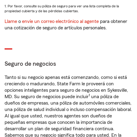
1. Por favor, consulte su póliza de seguro para ver una lista completa de la
propiedad cubierta y de las pérdidas cubiertas.
Llame
o
envíe un correo electrónico al agente
para obtener
una cotización de seguro de artículos personales.
Seguro de negocios
Tanto si su negocio apenas está comenzando, como si está
creciendo o madurando, State Farm le proveerá con
opciones inteligentes para seguro de negocios en Sykesville,
1
MD. Su seguro de negocios puede incluir
una póliza de
dueños de empresas, una póliza de automóviles comerciales,
una póliza de salud individual o incluso compensación laboral.
Al igual que usted, nuestros agentes son dueños de
pequeñas empresas que conocen la importancia de
desarrollar un plan de seguridad financiera continua.
Sabemos que su negocio significa todo para usted. En la