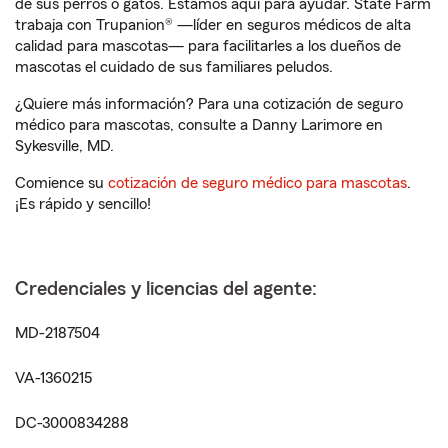
de sus perros o gatos. Estamos aquí para ayudar. State Farm
trabaja con Trupanion® —líder en seguros médicos de alta
calidad para mascotas— para facilitarles a los dueños de
mascotas el cuidado de sus familiares peludos.
¿Quiere más información? Para una cotización de seguro
médico para mascotas, consulte a Danny Larimore en
Sykesville, MD.
Comience su
cotización de seguro médico para mascotas
.
¡Es rápido y sencillo!
Credenciales y licencias del agente:
MD-2187504
VA-1360215
DC-3000834288