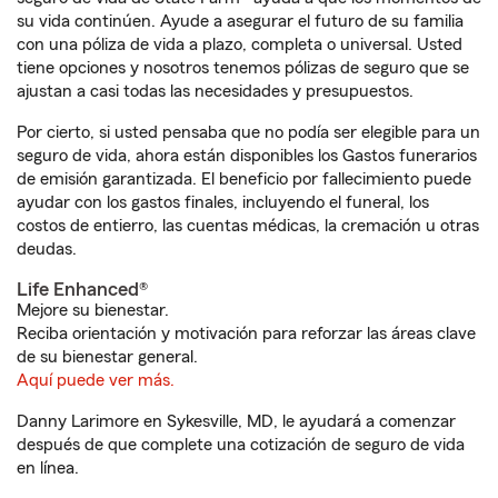
su vida continúen. Ayude a asegurar el futuro de su familia
con una póliza de vida a plazo, completa o universal. Usted
tiene opciones y nosotros tenemos pólizas de seguro que se
ajustan a casi todas las necesidades y presupuestos.
Por cierto, si usted pensaba que no podía ser elegible para un
seguro de vida, ahora están disponibles los Gastos funerarios
de emisión garantizada. El beneficio por fallecimiento puede
ayudar con los gastos finales, incluyendo el funeral, los
costos de entierro, las cuentas médicas, la cremación u otras
deudas.
Life Enhanced®
Mejore su bienestar.
Reciba orientación y motivación para reforzar las áreas clave
de su bienestar general.
Aquí puede ver más.
Danny Larimore en Sykesville, MD, le ayudará a comenzar
después de que complete una cotización de seguro de vida
en línea.