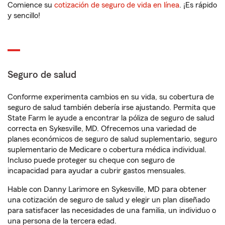
Comience su
cotización de seguro de vida en línea
. ¡Es rápido
y sencillo!
Seguro de salud
Conforme experimenta cambios en su vida, su cobertura de
seguro de salud también debería irse ajustando. Permita que
State Farm le ayude a encontrar la póliza de seguro de salud
correcta en Sykesville, MD. Ofrecemos una variedad de
planes económicos de seguro de salud suplementario, seguro
suplementario de Medicare o cobertura médica individual.
Incluso puede proteger su cheque con seguro de
incapacidad para ayudar a cubrir gastos mensuales.
Hable con Danny Larimore en Sykesville, MD para obtener
una cotización de seguro de salud y elegir un plan diseñado
para satisfacer las necesidades de una familia, un individuo o
una persona de la tercera edad.