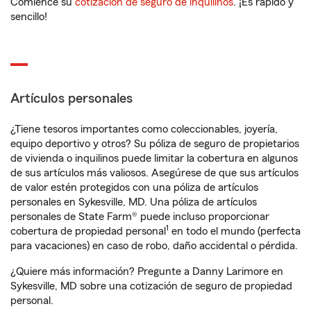
Comience su
cotización de seguro de inquilinos
. ¡Es rápido y
sencillo!
Artículos personales
¿Tiene tesoros importantes como coleccionables, joyería,
equipo deportivo y otros? Su póliza de seguro de propietarios
de vivienda o inquilinos puede limitar la cobertura en algunos
de sus artículos más valiosos. Asegúrese de que sus artículos
de valor estén protegidos con una póliza de artículos
personales en Sykesville, MD. Una póliza de artículos
personales de State Farm® puede incluso proporcionar
1
cobertura de propiedad personal
en todo el mundo (perfecta
para vacaciones) en caso de robo, daño accidental o pérdida.
¿Quiere más información? Pregunte a Danny Larimore en
Sykesville, MD sobre una cotización de seguro de propiedad
personal.