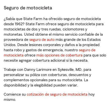
Seguro de motocicleta
¿Sabía que State Farm ha ofrecido seguro de motocicleta
desde 1962? State Farm ofrece seguro de motocicleta para
motocicletas de dos y tres ruedas, ciclomotores y
motonetas. Usted obtiene el mismo servicio confiable de la
proveedora de
seguro de auto
más grande de los Estados
Unidos. Desde lesiones corporales y daños a la propiedad
hasta robo y gastos de emergencia, nuestro
seguro de
motocicleta
ofrece
más opciones de cobertura
para que solo
necesite agregar cobertura adicional si la necesita.
Trabaje con Danny Larimore en Sykesville, MD, para
personalizar su póliza con coberturas, descuentos y
complementos opcionales para su motocicleta. La
disponibilidad y la elegibilidad pueden variar.
Comience su
cotización de seguro de motocicleta
hoy
mismo.